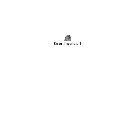
Error: Invalid url