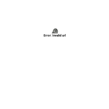
Error: Invalid url