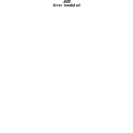
Error: Invalid url