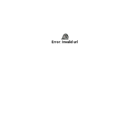
Error: Invalid url