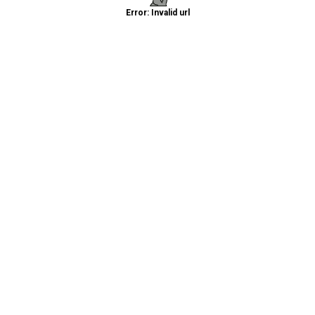
Error: Invalid url