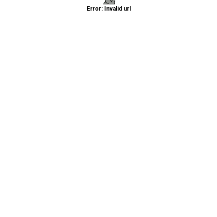
Error: Invalid url