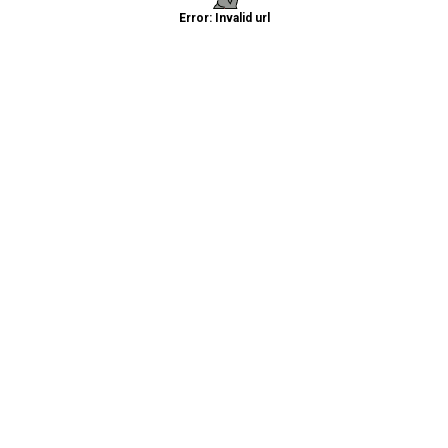
Error: Invalid url