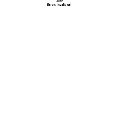
Error: Invalid url