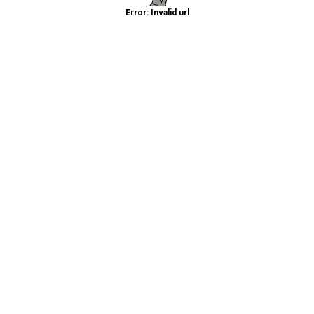
Error: Invalid url