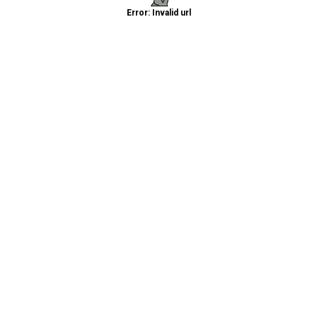
Error: Invalid url