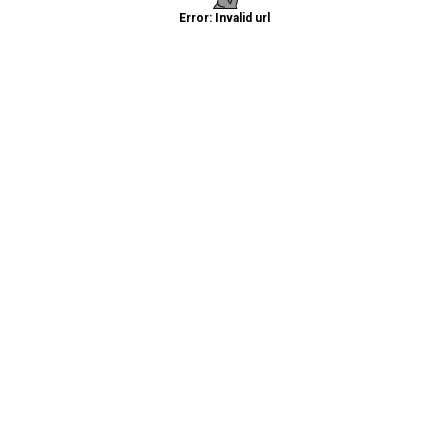
Error: Invalid url