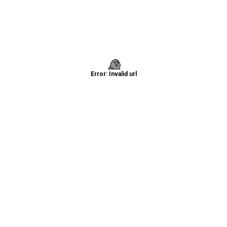
Error: Invalid url