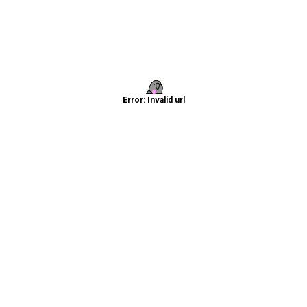
Error: Invalid url