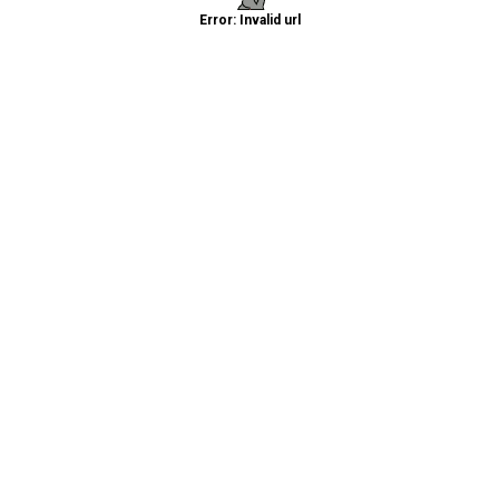
Error: Invalid url