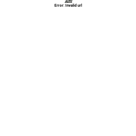
Error: Invalid url