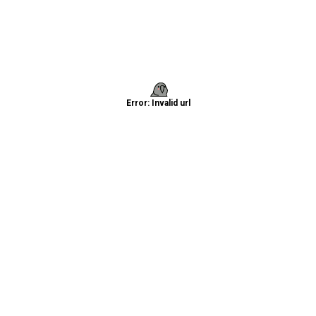
Error: Invalid url