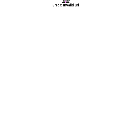
Error: Invalid url