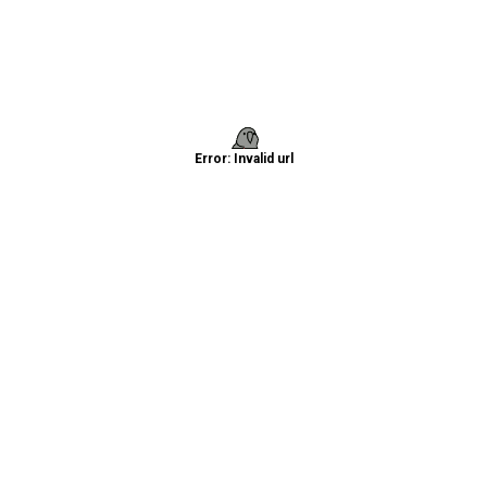
Error: Invalid url