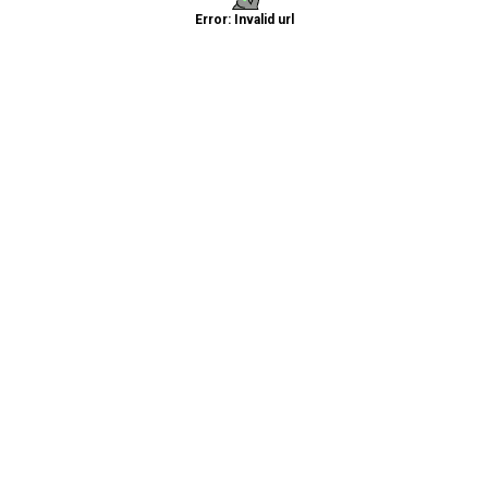
Error: Invalid url