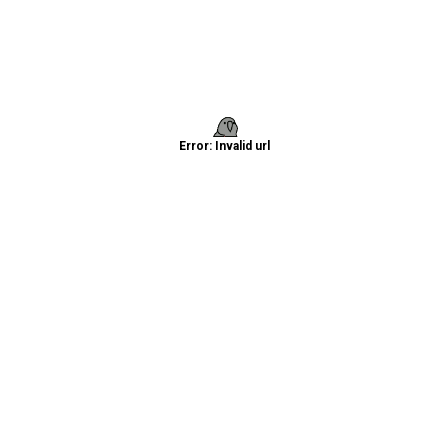
Error: Invalid url