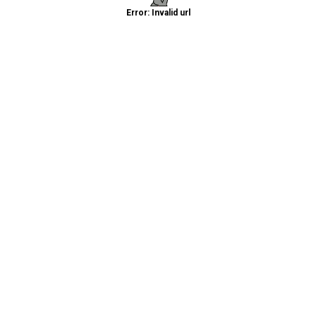
Error: Invalid url