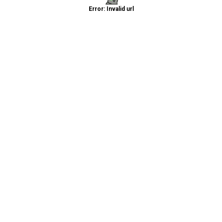
Error: Invalid url