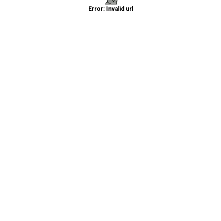
Error: Invalid url