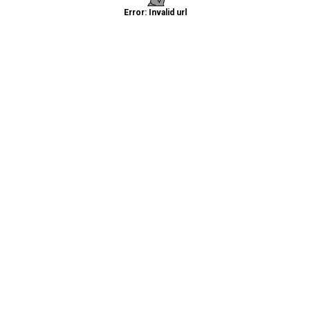
Error: Invalid url