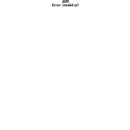
Error: Invalid url