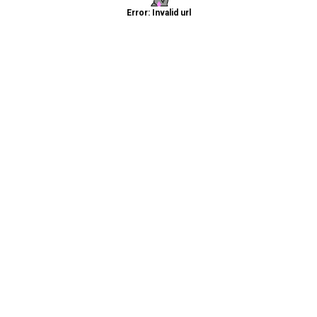
Error: Invalid url