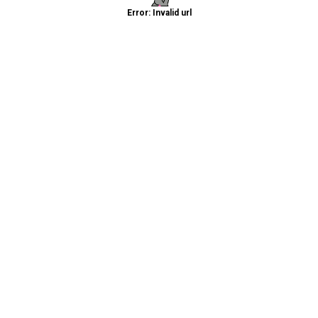
Error: Invalid url