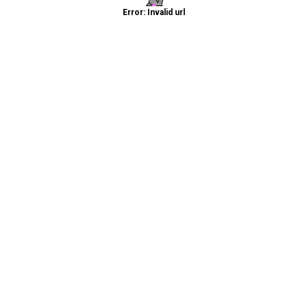
Error: Invalid url